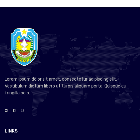
Lorem ipsum dolor sit amet, consectetur adipiscing elit.
Vestibulum dictum libero ut turpis aliquam porta. Quisque eu
fringilla odio.
LINKS