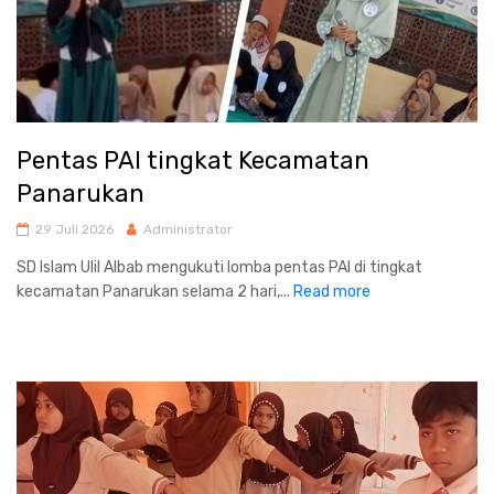
Pentas PAI tingkat Kecamatan
Panarukan
29 Juli 2026
Administrator
SD Islam Ulil Albab mengukuti lomba pentas PAI di tingkat
kecamatan Panarukan selama 2 hari,...
Read more