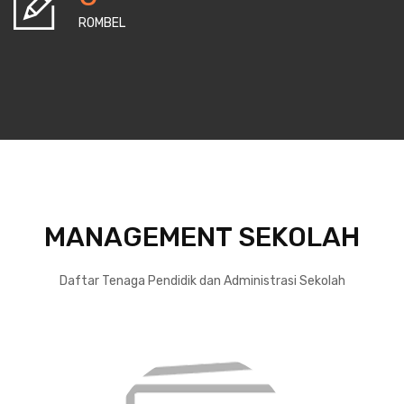
ROMBEL
MANAGEMENT SEKOLAH
Daftar Tenaga Pendidik dan Administrasi Sekolah