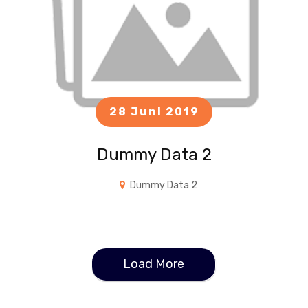
28 Juni 2019
Dummy Data 2
Dummy Data 2
Load More