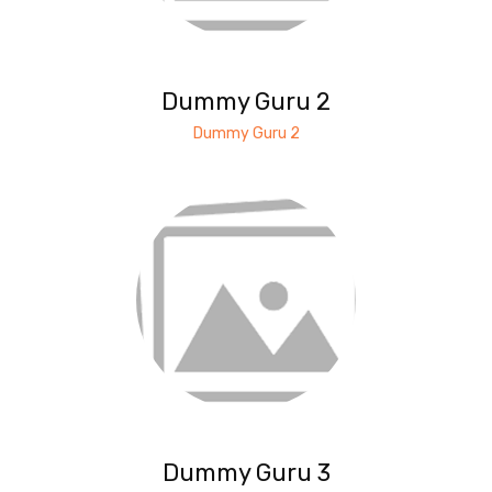
Dummy Guru 2
Dummy Guru 2
Dummy Guru 3