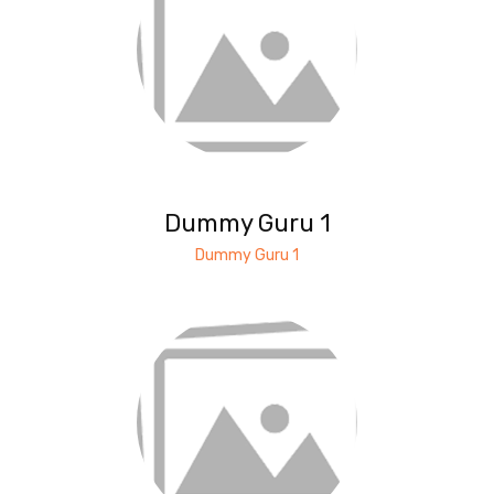
Dummy Guru 1
Dummy Guru 1