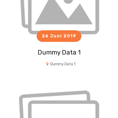
26 Juni 2019
Dummy Data 1
Dummy Data 1