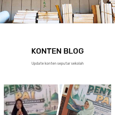
KONTEN BLOG
Update konten seputar sekolah