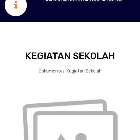
KEGIATAN SEKOLAH
Dokumentasi Kegiatan Sekolah