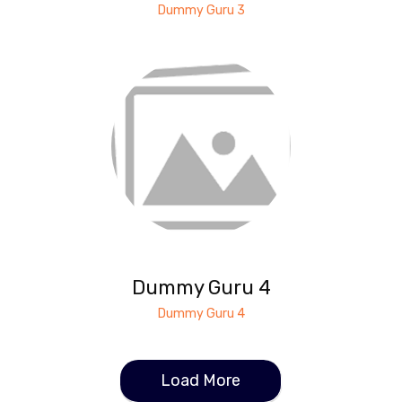
Dummy Guru 3
Dummy Guru 4
Dummy Guru 4
Load More