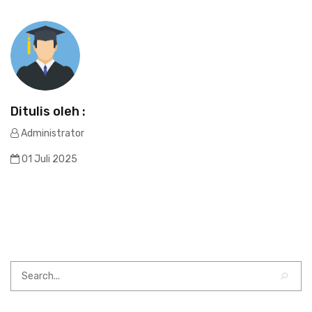
Ditulis oleh :
Administrator
01 Juli 2025