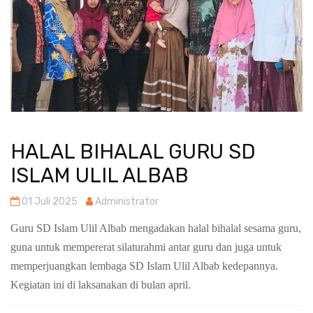
HALAL BIHALAL GURU SD
ISLAM ULIL ALBAB
01 Juli 2025
Administrator
Guru SD Islam Ulil Albab mengadakan halal bihalal sesama guru,
guna untuk mempererat silaturahmi antar guru dan juga untuk
memperjuangkan lembaga SD Islam Ulil Albab kedepannya.
Kegiatan ini di laksanakan di bulan april.