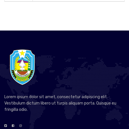
Lorem ipsum dolor sit amet, consectetur adipiscing elit.
Vestibulum dictum libero ut turpis aliquam porta. Quisque eu
fringilla odio.