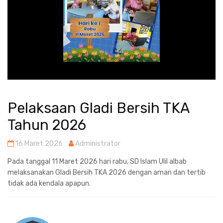
Pelaksaan Gladi Bersih TKA
Tahun 2026
16 Maret 2026
Administrator
Pada tanggal 11 Maret 2026 hari rabu, SD Islam Ulil albab
melaksanakan Gladi Bersih TKA 2026 dengan aman dan tertib
tidak ada kendala apapun.