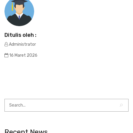
Ditulis oleh :
Administrator
16 Maret 2026
Recent News