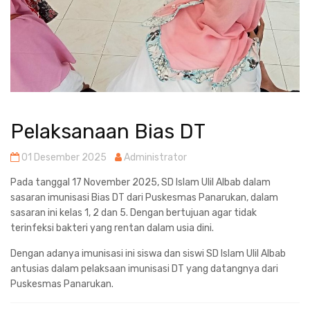
Pelaksanaan Bias DT
01 Desember 2025
Administrator
Pada tanggal 17 November 2025, SD Islam Ulil Albab dalam
sasaran imunisasi Bias DT dari Puskesmas Panarukan, dalam
sasaran ini kelas 1, 2 dan 5. Dengan bertujuan agar tidak
terinfeksi bakteri yang rentan dalam usia dini.
Dengan adanya imunisasi ini siswa dan siswi SD Islam Ulil Albab
antusias dalam pelaksaan imunisasi DT yang datangnya dari
Puskesmas Panarukan.