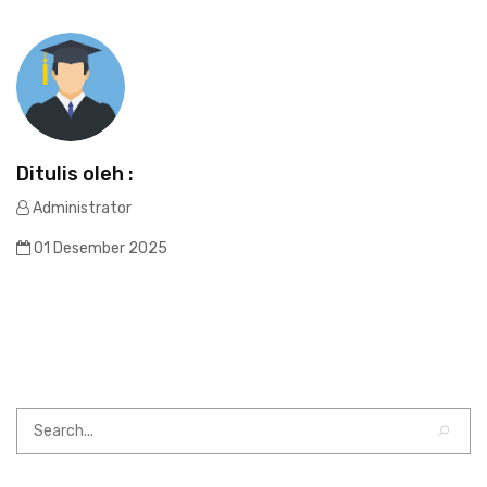
Ditulis oleh :
Administrator
01 Desember 2025