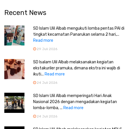
Recent News
SD Islam Ulil Albab mengukuti lomba pentas PAI di
tingkat kecamatan Panarukan selama 2 hari,...
Read more
29 Juli 2026
SD Isalam Ulil Albab melaksanakan kegiatan
ekstakuriler pramuka, dimana ekstra ini wajib di
ikuti...
Read more
24 Juli 2026
SD Islam Ulil Albab memperingati Hari Anak
Nasional 2026 dengan mengadakan kegiatan
lomba-lomba, ...
Read more
24 Juli 2026