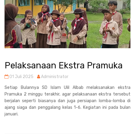
Pelaksanaan Ekstra Pramuka
01 Juli 2025
Administrator
Setiap Bulannya SD Islam Ulil Albab melaksanakan ekstra
Pramuka 2 minggu terakhir, agar pelaksanaan ekstra tersebut
berjalan seperti biasanya dan juga persiapan lomba-lomba di
ajang siaga dan penggalang kelas 1-6. Kegiatan ini pada bulan
januari.