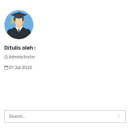
Ditulis oleh :
Administrator
01 Juli 2025