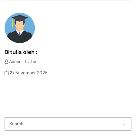
Ditulis oleh :
Administrator
27 November 2025