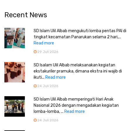
Recent News
SD Islam Ulil Albab mengukuti lomba pentas PAI di
tingkat kecamatan Panarukan selama 2 hari,...
Read more
29 Juli 2026
SD Isalam Ulil Albab melaksanakan kegiatan
ekstakuriler pramuka, dimana ekstra ini wajib di
ikuti...
Read more
24 Juli 2026
SD Islam Ulil Albab memperingati Hari Anak
Nasional 2026 dengan mengadakan kegiatan
lomba-lomba, ...
Read more
24 Juli 2026