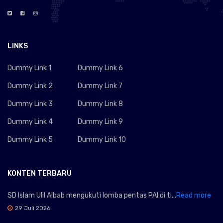
LINKS
Dummy Link 1
Dummy Link 6
Dummy Link 2
Dummy Link 7
Dummy Link 3
Dummy Link 8
Dummy Link 4
Dummy Link 9
Dummy Link 5
Dummy Link 10
KONTEN TERBARU
SD Islam Ulil Albab mengukuti lomba pentas PAI di ti...
Read more
29 Juli 2026