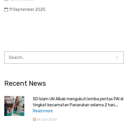
11 September 2025
Recent News
SD Islam Ulil Albab mengukuti lomba pentas PAI di
tingkat kecamatan Panarukan selama 2 hari,...
Read more
29 Juli 2026