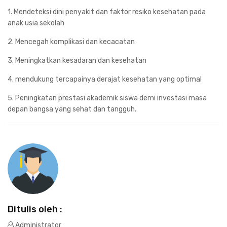
1. Mendeteksi dini penyakit dan faktor resiko kesehatan pada
anak usia sekolah
2. Mencegah komplikasi dan kecacatan
3. Meningkatkan kesadaran dan kesehatan
4. mendukung tercapainya derajat kesehatan yang optimal
5. Peningkatan prestasi akademik siswa demi investasi masa
depan bangsa yang sehat dan tangguh.
Ditulis oleh :
Administrator