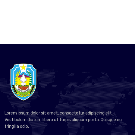
Lorem ipsum dolor sit amet, consectetur adipiscing elit.
Vestibulum dictum libero ut turpis aliquam porta. Quisque eu
fringilla odio.