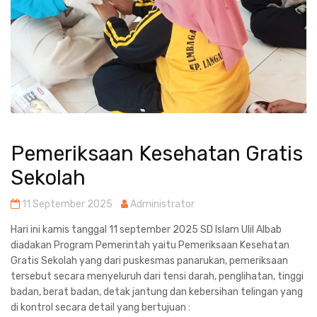
Pemeriksaan Kesehatan Gratis
Sekolah
11 September 2025
Administrator
Hari ini kamis tanggal 11 september 2025 SD Islam Ulil Albab
diadakan Program Pemerintah yaitu Pemeriksaan Kesehatan
Gratis Sekolah yang dari puskesmas panarukan, pemeriksaan
tersebut secara menyeluruh dari tensi darah, penglihatan, tinggi
badan, berat badan, detak jantung dan kebersihan telingan yang
di kontrol secara detail yang bertujuan :