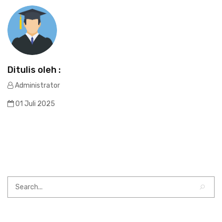
Ditulis oleh :
Administrator
01 Juli 2025