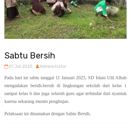
Sabtu Bersih
01 Juli 2025
Administrator
Pada hari ini sabtu tanggal 11 Januari 2025, SD Islam Ulil Albab
mengadakan bersih-bersih di lingkungan sekolah dari kelas 1
sampai kelas 6 dan juga seluruh guru agar terhindar dari nyamuk
karena sekarang musim penghujan.
Pelaksaan ini dinamakan dengan Sabtu Bersih.