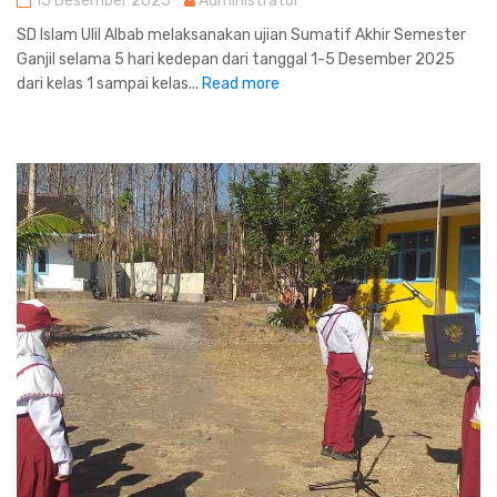
15 Desember 2025
Administrator
SD Islam Ulil Albab melaksanakan ujian Sumatif Akhir Semester
Ganjil selama 5 hari kedepan dari tanggal 1-5 Desember 2025
dari kelas 1 sampai kelas...
Read more