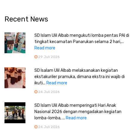
Recent News
SD Islam Ulil Albab mengukuti lomba pentas PAI di
tingkat kecamatan Panarukan selama 2 hari,...
Read more
29 Juli 2026
SD Isalam Ulil Albab melaksanakan kegiatan
ekstakuriler pramuka, dimana ekstra ini wajib di
ikuti...
Read more
24 Juli 2026
SD Islam Ulil Albab memperingati Hari Anak
Nasional 2026 dengan mengadakan kegiatan
lomba-lomba, ...
Read more
24 Juli 2026