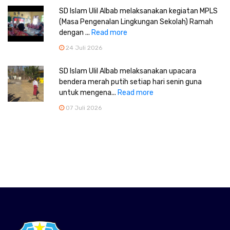
SD Islam Ulil Albab melaksanakan kegiatan MPLS
(Masa Pengenalan Lingkungan Sekolah) Ramah
dengan ...
Read more
24 Juli 2026
SD Islam Ulil Albab melaksanakan upacara
bendera merah putih setiap hari senin guna
untuk mengena...
Read more
07 Juli 2026