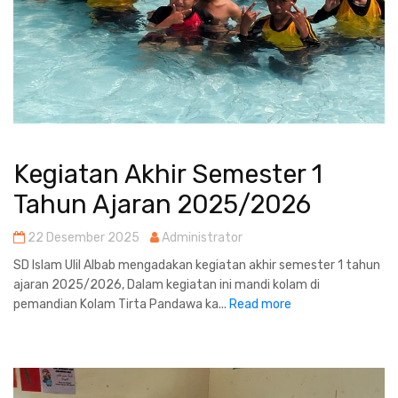
Kegiatan Akhir Semester 1
Tahun Ajaran 2025/2026
22 Desember 2025
Administrator
SD Islam Ulil Albab mengadakan kegiatan akhir semester 1 tahun
ajaran 2025/2026, Dalam kegiatan ini mandi kolam di
pemandian Kolam Tirta Pandawa ka...
Read more