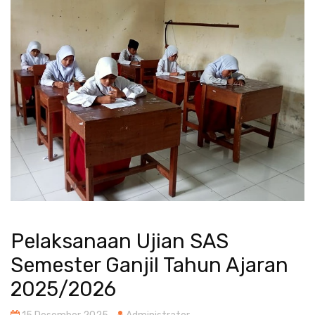
Pelaksanaan Ujian SAS
Semester Ganjil Tahun Ajaran
2025/2026