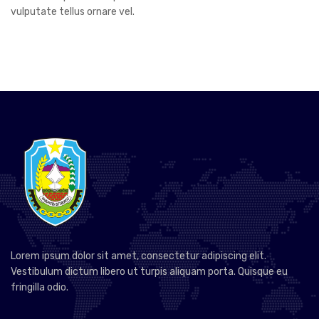
vulputate tellus ornare vel.
Lorem ipsum dolor sit amet, consectetur adipiscing elit.
Vestibulum dictum libero ut turpis aliquam porta. Quisque eu
fringilla odio.